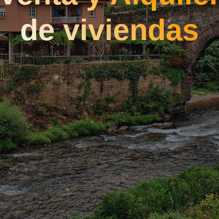
de viviendas